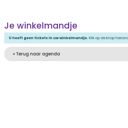
Je winkelmandje
U heeft geen tickets in uw winkelmandje.
Klik op de knop hiero
« Terug naar agenda